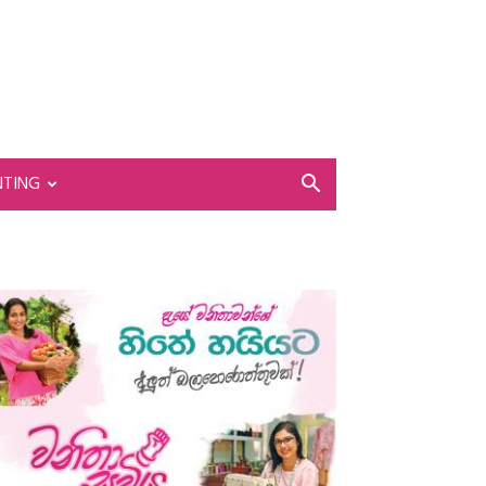
NTING