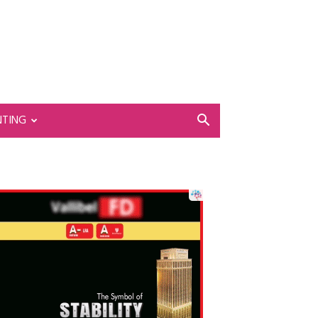
NTING