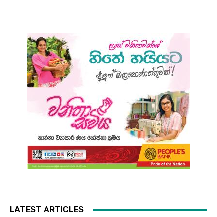
LATEST ARTICLES