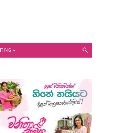
NTING