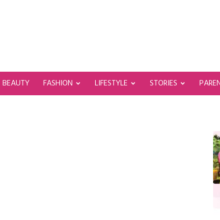
BEAUTY
FASHION
LIFESTYLE
STORIES
PARE