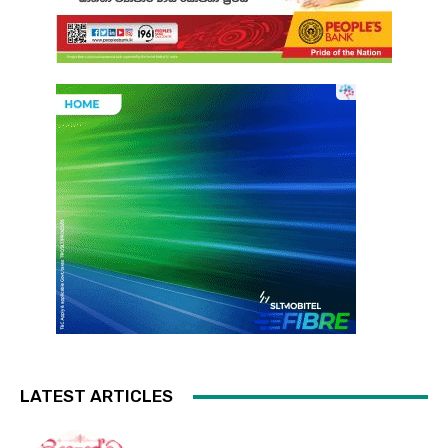
LATEST ARTICLES