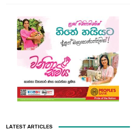
LATEST ARTICLES