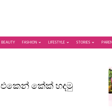
BEAUTY
FASHION
LIFESTYLE
STORIES
PARE
 එකෙන් කේක් හදමු