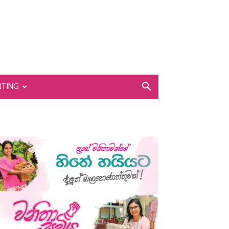
NTING