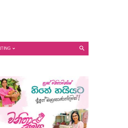
NTING