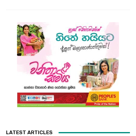
LATEST ARTICLES