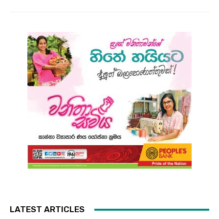
LATEST ARTICLES