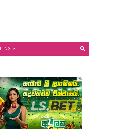
NTING