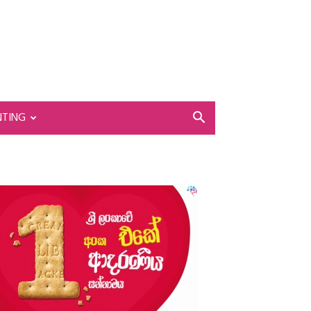
NTING