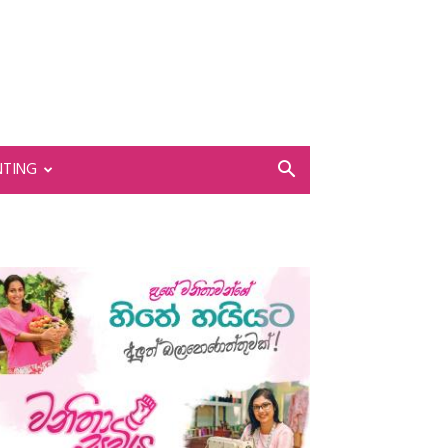
NTING