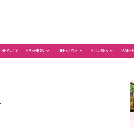
BEAUTY
FASHION
LIFESTYLE
STORIES
PARE
4