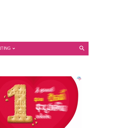
NTING