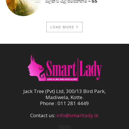
මලක් වී යළි පිපෙන්නම් – 55
LOAD MORE
Jack Tree (Pvt) Ltd, 300/13 Bird Park,
Madiwela, Kotte.
Phone : 011 281 4449
Contact us:
info@smartlady.lk