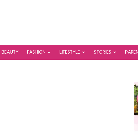
BEAUTY
FASHION
LIFESTYLE
STORIES
PARE