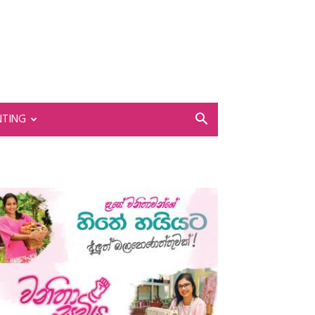
NTING