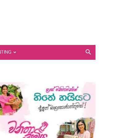
NTING