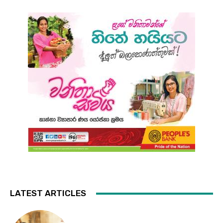
LATEST ARTICLES