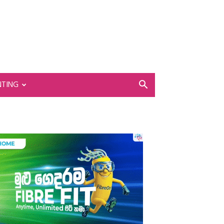
NTING