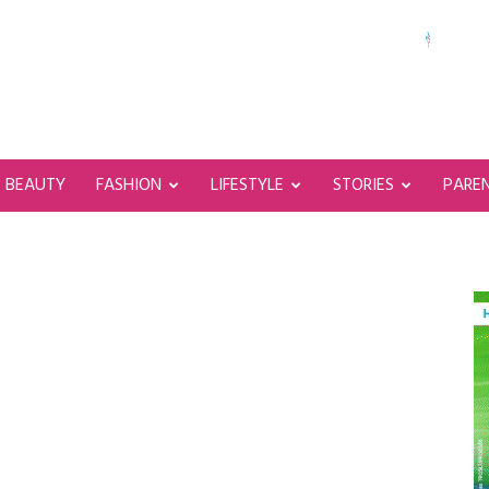
BEAUTY
FASHION
LIFESTYLE
STORIES
PARE