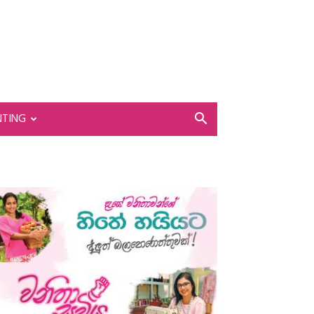
NTING