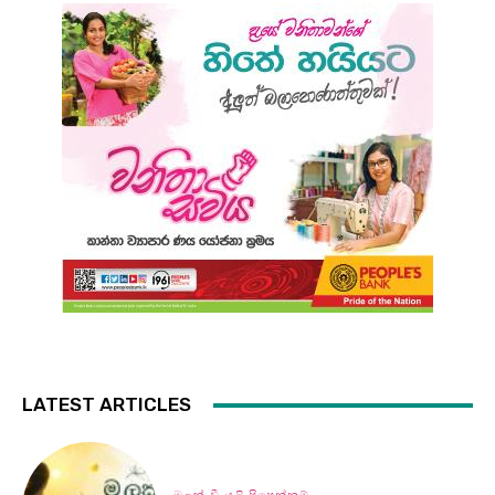
LATEST ARTICLES