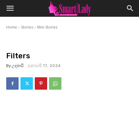
Home
Stories
Mini Stories
Filters
By
උදතාරි
ජනවාරි 17, 2024