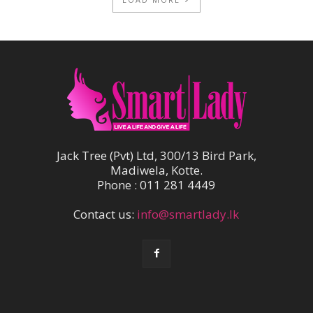
Jack Tree (Pvt) Ltd, 300/13 Bird Park,
Madiwela, Kotte.
Phone : 011 281 4449
Contact us:
info@smartlady.lk