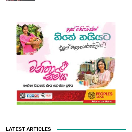
LATEST ARTICLES