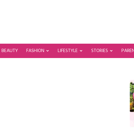
BEAUTY
FASHION
LIFESTYLE
STORIES
PARE