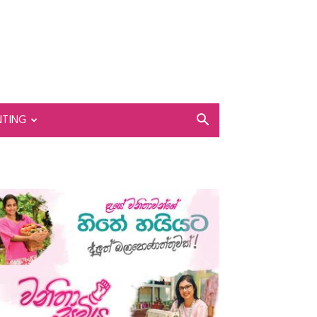
NTING