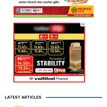
LATEST ARTICLES