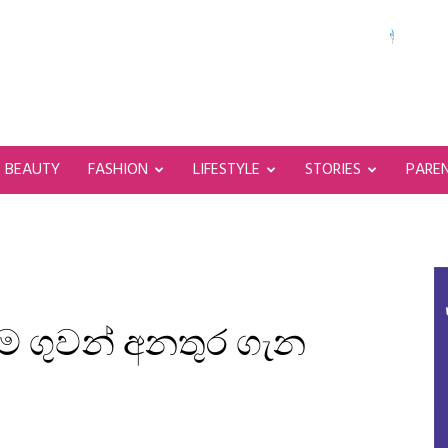
BEAUTY
FASHION
LIFESTYLE
STORIES
PARE
ම ගුවන් අනතුර ගැන