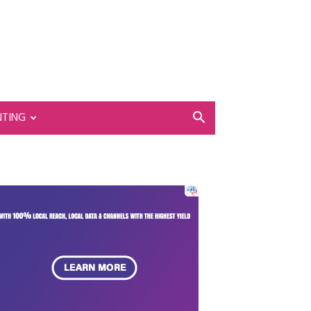
NTING