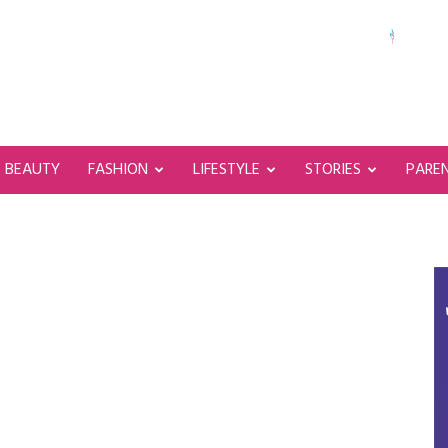
BEAUTY
FASHION
LIFESTYLE
STORIES
PARE