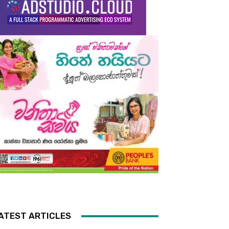
ATEST ARTICLES