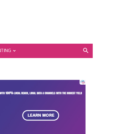
NTING