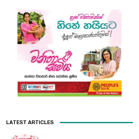
LATEST ARTICLES