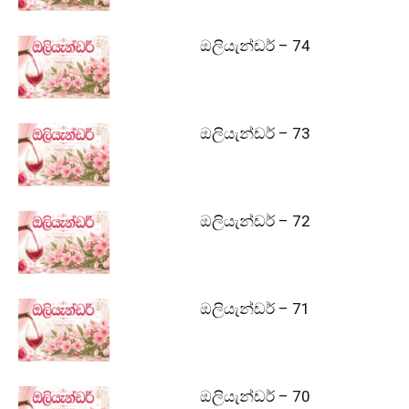
ඔලියැන්ඩර් – 74
ඔලියැන්ඩර් – 73
ඔලියැන්ඩර් – 72
ඔලියැන්ඩර් – 71
ඔලියැන්ඩර් – 70