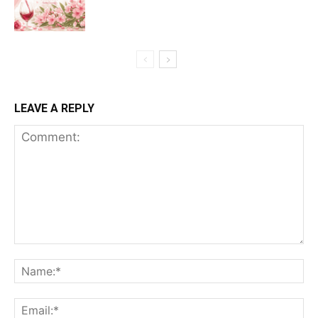
LEAVE A REPLY