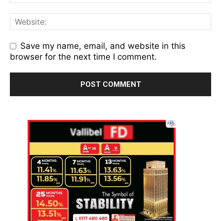
Save my name, email, and website in this
browser for the next time I comment.