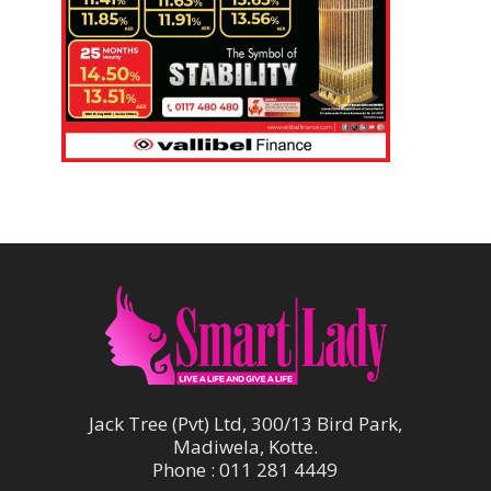
Jack Tree (Pvt) Ltd, 300/13 Bird Park,
Madiwela, Kotte.
Phone : 011 281 4449