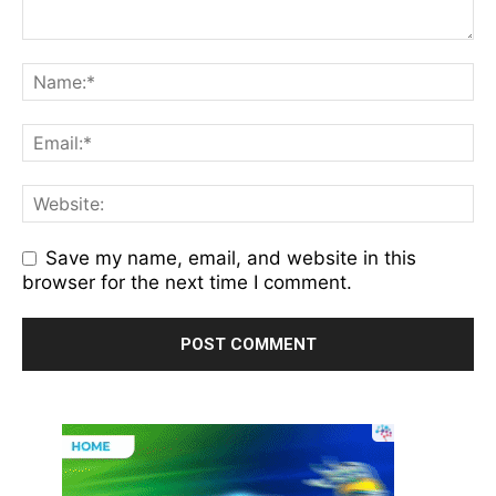
Save my name, email, and website in this
browser for the next time I comment.