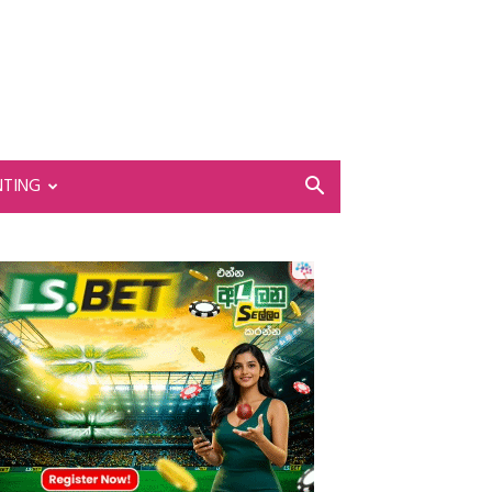
NTING