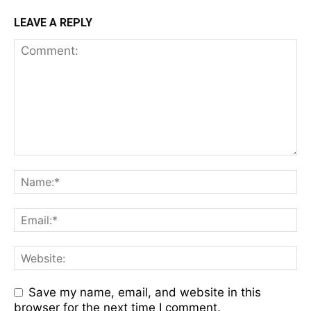
LEAVE A REPLY
Save my name, email, and website in this
browser for the next time I comment.