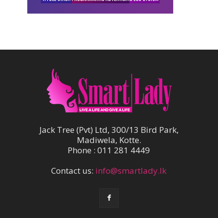
Jack Tree (Pvt) Ltd, 300/13 Bird Park,
Madiwela, Kotte.
Phone : 011 281 4449
Contact us:
info@smartlady.lk