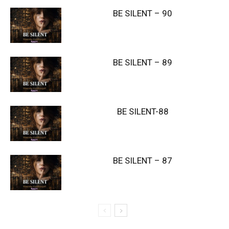
BE SILENT – 90
BE SILENT – 89
BE SILENT-88
BE SILENT – 87