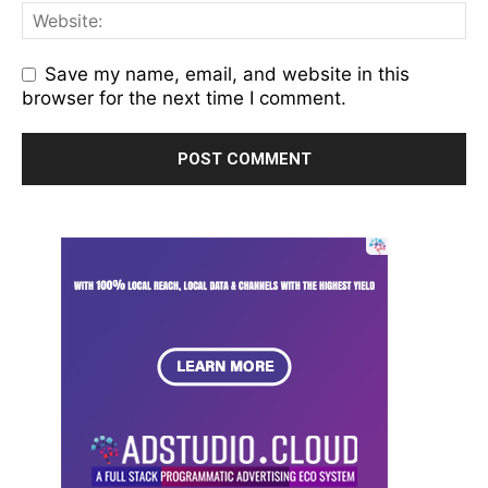
Save my name, email, and website in this
browser for the next time I comment.