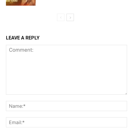
LEAVE A REPLY