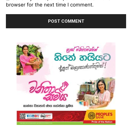
browser for the next time I comment.