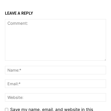
LEAVE A REPLY
Save my name, email, and website in this