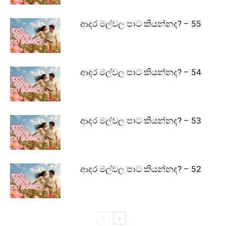
ආදර මල්වල පාට කියන්නද? – 55
ආදර මල්වල පාට කියන්නද? – 54
ආදර මල්වල පාට කියන්නද? – 53
ආදර මල්වල පාට කියන්නද? – 52