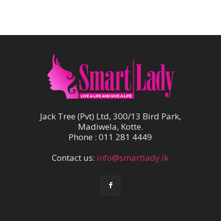
Jack Tree (Pvt) Ltd, 300/13 Bird Park,
Madiwela, Kotte.
Phone : 011 281 4449
Contact us:
info@smartlady.lk