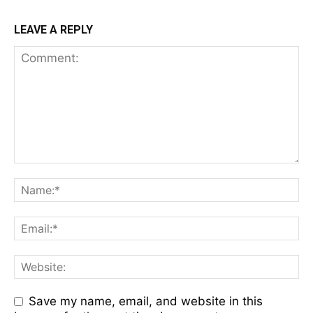
LEAVE A REPLY
Save my name, email, and website in this