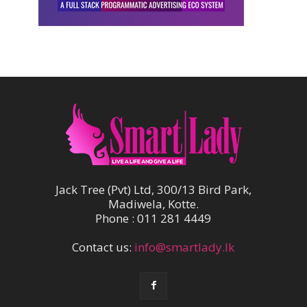
Jack Tree (Pvt) Ltd, 300/13 Bird Park,
Madiwela, Kotte.
Phone : 011 281 4449
Contact us:
info@smartlady.lk