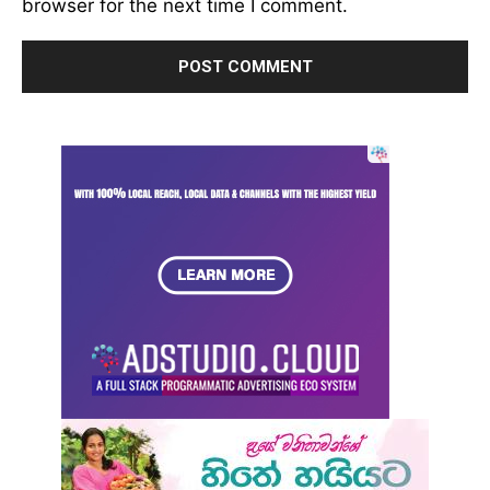
browser for the next time I comment.