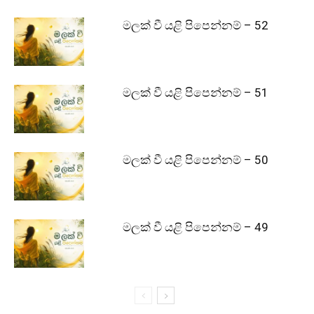
මලක් වී යළි පිපෙන්නම් – 52
මලක් වී යළි පිපෙන්නම් – 51
මලක් වී යළි පිපෙන්නම් – 50
මලක් වී යළි පිපෙන්නම් – 49