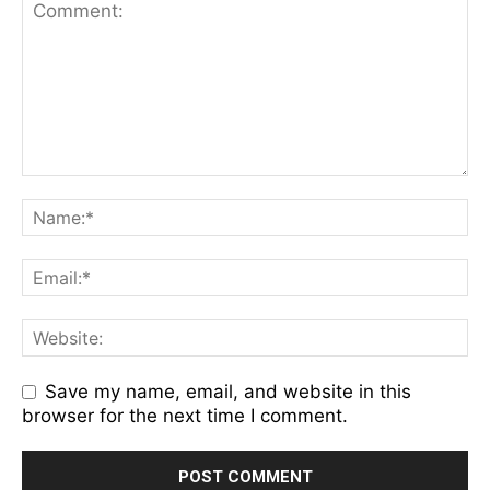
Save my name, email, and website in this
browser for the next time I comment.