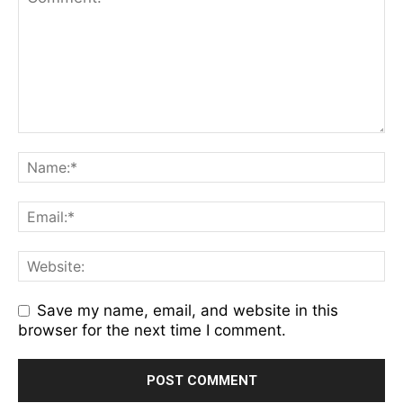
Save my name, email, and website in this
browser for the next time I comment.