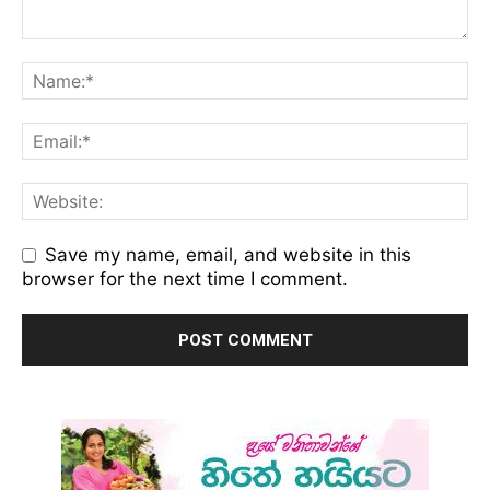
Save my name, email, and website in this
browser for the next time I comment.