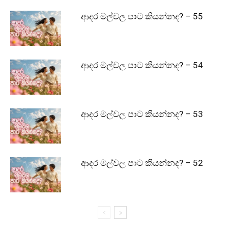
ආදර මල්වල පාට කියන්නද? – 55
ආදර මල්වල පාට කියන්නද? – 54
ආදර මල්වල පාට කියන්නද? – 53
ආදර මල්වල පාට කියන්නද? – 52