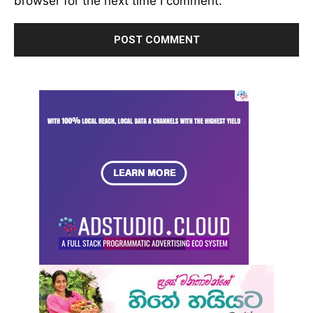
browser for the next time I comment.