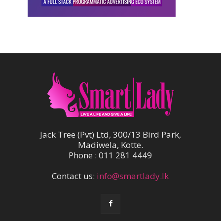
Jack Tree (Pvt) Ltd, 300/13 Bird Park,
Madiwela, Kotte.
Phone : 011 281 4449
Contact us:
info@smartlady.lk