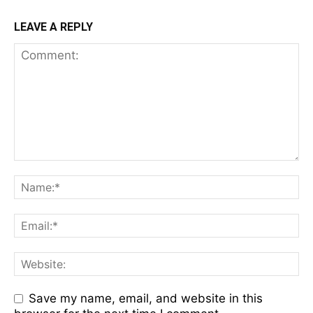
LEAVE A REPLY
Save my name, email, and website in this