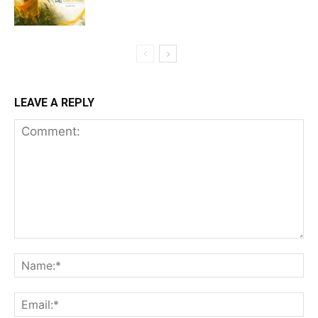
LEAVE A REPLY