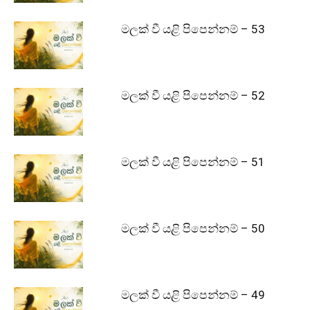
මලක් වී යළි පිපෙන්නම් – 53
මලක් වී යළි පිපෙන්නම් – 52
මලක් වී යළි පිපෙන්නම් – 51
මලක් වී යළි පිපෙන්නම් – 50
මලක් වී යළි පිපෙන්නම් – 49