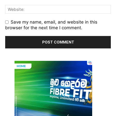
Save my name, email, and website in this
browser for the next time I comment.