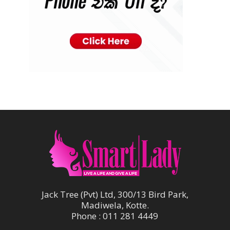
Jack Tree (Pvt) Ltd, 300/13 Bird Park,
Madiwela, Kotte.
Phone : 011 281 4449