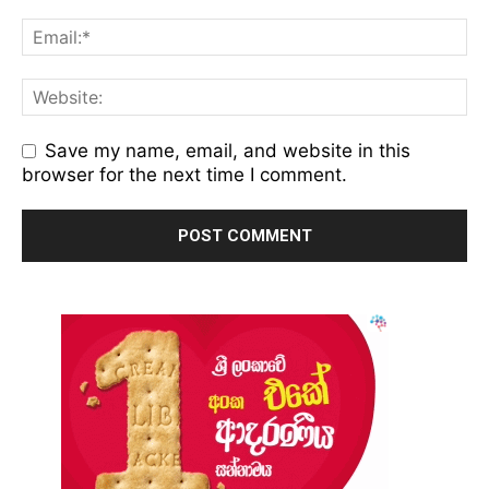
Save my name, email, and website in this
browser for the next time I comment.