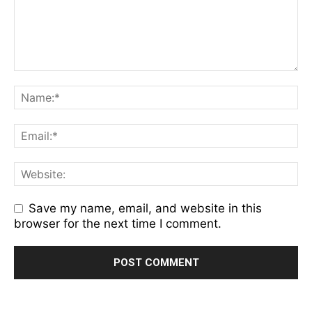
Save my name, email, and website in this
browser for the next time I comment.