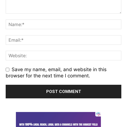
Save my name, email, and website in this
browser for the next time I comment.