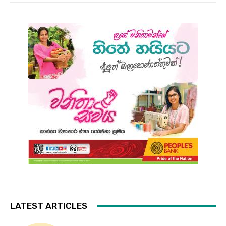
LATEST ARTICLES