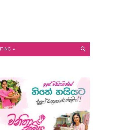
NTING