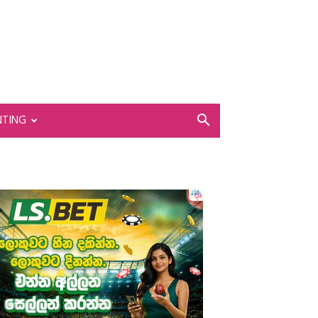
NTING