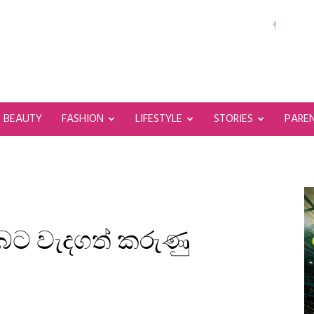
BEAUTY
FASHION
LIFESTYLE
STORIES
PARE
බට වැදගත් කරුණු