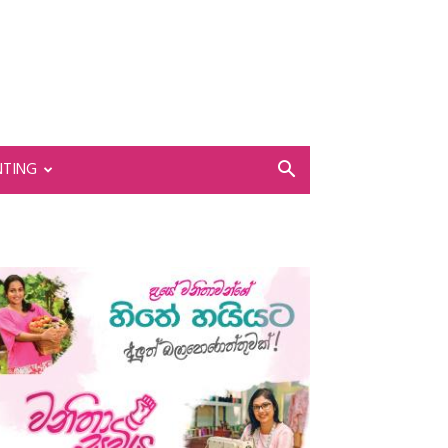
NTING