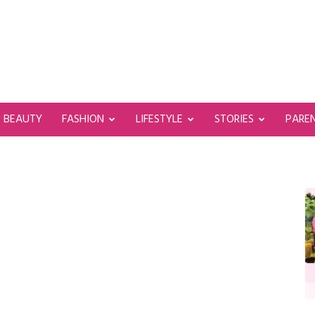
BEAUTY
FASHION
LIFESTYLE
STORIES
PARE