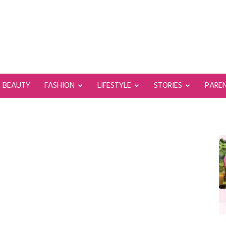
BEAUTY
FASHION
LIFESTYLE
STORIES
PARE