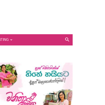
NTING